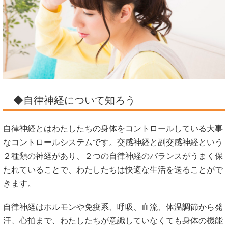
◆自律神経について知ろう
自律神経とはわたしたちの身体をコントロールしている大事
なコントロールシステムです。交感神経と副交感神経という
２種類の神経があり、２つの自律神経のバランスがうまく保
たれていることで、わたしたちは快適な生活を送ることがで
きます。
自律神経はホルモンや免疫系、呼吸、血流、体温調節から発
汗、心拍まで、わたしたちが意識していなくても身体の機能