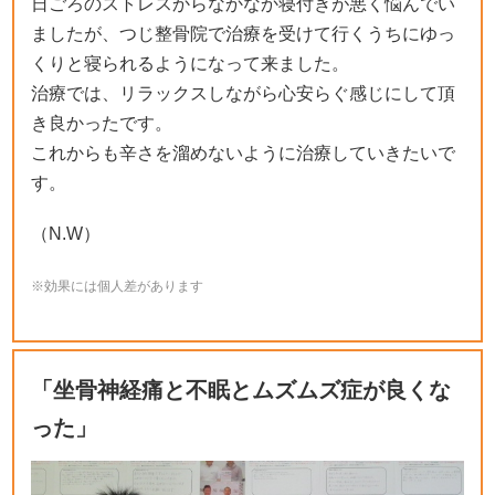
日ごろのストレスからなかなか寝付きが悪く悩んでい
ましたが、つじ整骨院で治療を受けて行くうちにゆっ
くりと寝られるようになって来ました。
治療では、リラックスしながら心安らぐ感じにして頂
き良かったです。
これからも辛さを溜めないように治療していきたいで
す。
（N.W）
※効果には個人差があります
「坐骨神経痛と不眠とムズムズ症が良くな
った」