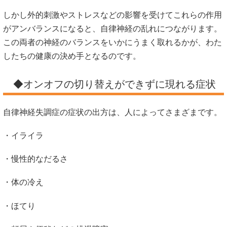
しかし外的刺激やストレスなどの影響を受けてこれらの作用
がアンバランスになると、自律神経の乱れにつながります。
この両者の神経のバランスをいかにうまく取れるかが、わた
したちの健康の決め手となるのです。
◆オンオフの切り替えができずに現れる症状
自律神経失調症の症状の出方は、人によってさまざまです。
・イライラ
・慢性的なだるさ
・体の冷え
・ほてり