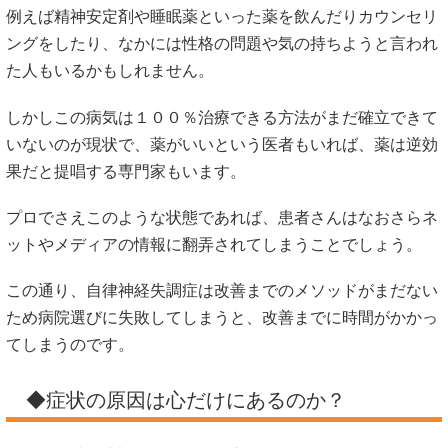
例えば精神安定剤や睡眠薬といった薬を飲んだりカウンセリ
ングをしたり、なかには性格の問題や気の持ちようと言われ
た人もいるかもしれません。
しかしこの病気は１００％治療できる方法がまだ確立できて
いないのが現状で、薬がいいという医者もいれば、薬は逆効
果だと提唱する専門家もいます。
プロでさえこのような状態であれば、患者さんはなおさらネ
ットやメディアの情報に翻弄されてしまうことでしょう。
この通り、自律神経失調症は改善までのメソッドがまだない
ため病院選びに失敗してしまうと、改善までに時間がかかっ
てしまうのです。
◆症状の原因は心だけにあるのか？