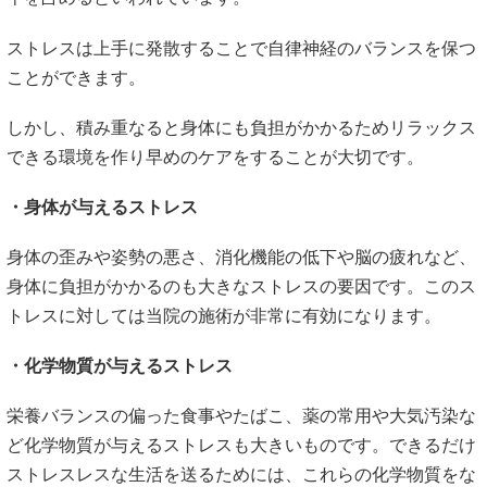
ストレスは上手に発散することで自律神経のバランスを保つ
ことができます。
しかし、積み重なると身体にも負担がかかるためリラックス
できる環境を作り早めのケアをすることが大切です。
・身体が与えるストレス
身体の歪みや姿勢の悪さ、消化機能の低下や脳の疲れなど、
身体に負担がかかるのも大きなストレスの要因です。このス
トレスに対しては当院の施術が非常に有効になります。
・化学物質が与えるストレス
栄養バランスの偏った食事やたばこ、薬の常用や大気汚染な
ど化学物質が与えるストレスも大きいものです。できるだけ
ストレスレスな生活を送るためには、これらの化学物質をな