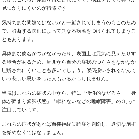
見つかりにくいのが特徴です。
気持ち的な問題ではないかと一蹴されてしまうのもこのため
で、診断する医師によって異なる病名をつけられてしまうこ
ともあります。
具体的な病名がつかなかったり、表面上は元気に見えたりす
る場合があるため、周囲から自分の症状のつらさをなかなか
理解されにくいことも多いでしょう。仮病扱いされるなんて
いう悲しい思いをした人もいるかもしれません。
当院はこれらの症状の中から、特に「慢性的なだるさ」「身
体が固まり緊張状態」「眠れないなどの睡眠障害」の３点に
注目しています。
これらの症状があれば自律神経失調症と判断し、適切な施術
を始めなくてはなりません。