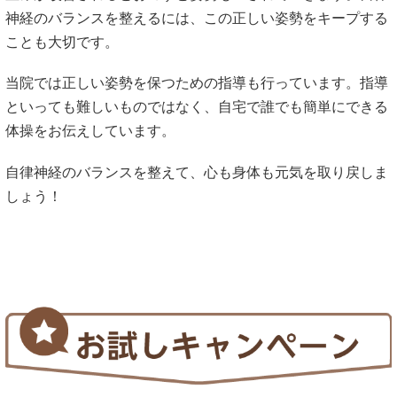
神経のバランスを整えるには、この正しい姿勢をキープする
ことも大切です。
当院では正しい姿勢を保つための指導も行っています。指導
といっても難しいものではなく、自宅で誰でも簡単にできる
体操をお伝えしています。
自律神経のバランスを整えて、心も身体も元気を取り戻しま
しょう！