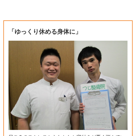
「ゆっくり休める身体に」