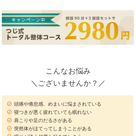
こんなお悩み
＼ございませんか？／
頭痛や倦怠感、めまいに悩まされている
寝つきが悪く疲れていても眠れない
肩こりや足のだるさがある
突然体がほてってしまうことがある