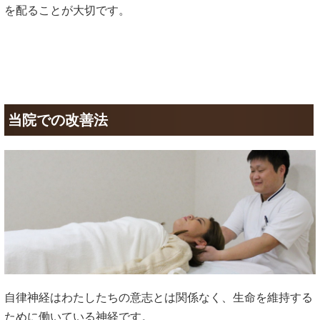
を配ることが大切です。
当院での改善法
自律神経はわたしたちの意志とは関係なく、生命を維持する
ために働いている神経です。