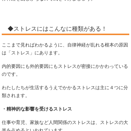
◆ストレスにはこんなに種類がある！
ここまで見ればわかるように、自律神経が乱れる根本の原因
は「ストレス」にあります。
内的要因にも外的要因にもストレスが密接にかかわっている
のです。
わたしたちが生活するうえでかかるストレスは主に４つに分
類されます。
・精神的な影響を受けるストレス
仕事や育児、家族など人間関係のストレスは、ストレスの大
半を占めるといわれています。