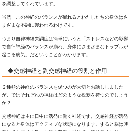
を調整してくれています。
当然、この神経のバランスが崩れるとわたしたちの身体はさ
まざまな不調に襲われるわけです。
つまり自律神経失調症は簡単にいうと「ストレスなどの影響
で自律神経のバランスが崩れ、身体にさまざまなトラブルが
起こる病気」だということがわかります。
◆交感神経と副交感神経の役割と作用
２種類の神経のバランスを保つのが大切とお話ししました
が、ではそれぞれの神経はどのような役割を持つのでしょう
か？
交感神経は主に日中に活発に働く神経です。交感神経が活発
になると身体はアクティブな状態になります。すると脳は興