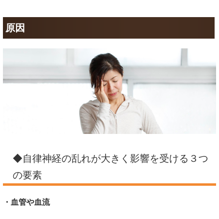
原因
◆自律神経の乱れが大きく影響を受ける３つ
の要素
・血管や血流