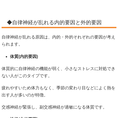
◆自律神経が乱れる内的要因と外的要因
自律神経が乱れる原因は、内的・外的それぞれの要因が考え
られます。
体質(内的要因)
体質的に自律神経の機能が弱く、小さなストレスに対処でき
ない人がこのタイプです。
疲れやすいため体力もなく、季節の変わり目などによく熱を
出す人が多いのが特徴。
交感神経が緊張し、副交感神経が過敏になる体質です。