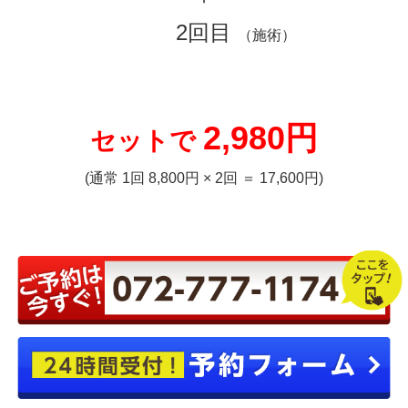
2回目
（施術）
2,980円
セットで
(通常 1回 8,800円 × 2回 ＝ 17,600円)