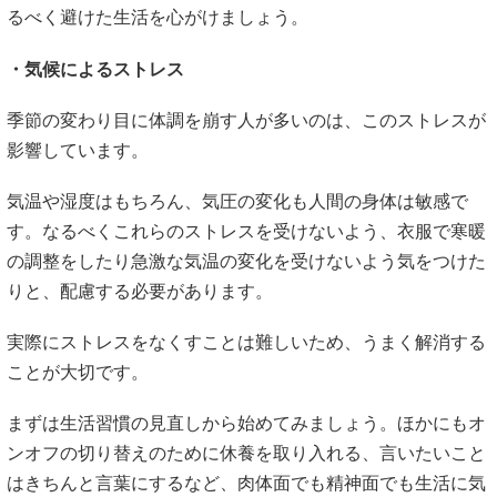
るべく避けた生活を心がけましょう。
・気候によるストレス
季節の変わり目に体調を崩す人が多いのは、このストレスが
影響しています。
気温や湿度はもちろん、気圧の変化も人間の身体は敏感で
す。なるべくこれらのストレスを受けないよう、衣服で寒暖
の調整をしたり急激な気温の変化を受けないよう気をつけた
りと、配慮する必要があります。
実際にストレスをなくすことは難しいため、うまく解消する
ことが大切です。
まずは生活習慣の見直しから始めてみましょう。ほかにもオ
ンオフの切り替えのために休養を取り入れる、言いたいこと
はきちんと言葉にするなど、肉体面でも精神面でも生活に気