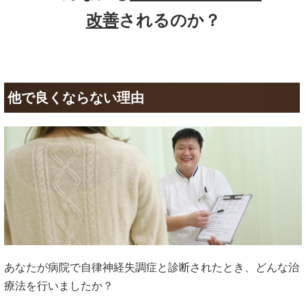
改善
されるのか？
他で良くならない理由
あなたが病院で自律神経失調症と診断されたとき、どんな治
療法を行いましたか？