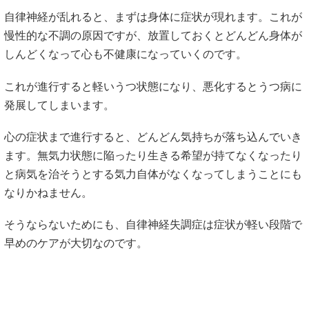
自律神経が乱れると、まずは身体に症状が現れます。これが
慢性的な不調の原因ですが、放置しておくとどんどん身体が
しんどくなって心も不健康になっていくのです。
これが進行すると軽いうつ状態になり、悪化するとうつ病に
発展してしまいます。
心の症状まで進行すると、どんどん気持ちが落ち込んでいき
ます。無気力状態に陥ったり生きる希望が持てなくなったり
と病気を治そうとする気力自体がなくなってしまうことにも
なりかねません。
そうならないためにも、自律神経失調症は症状が軽い段階で
早めのケアが大切なのです。