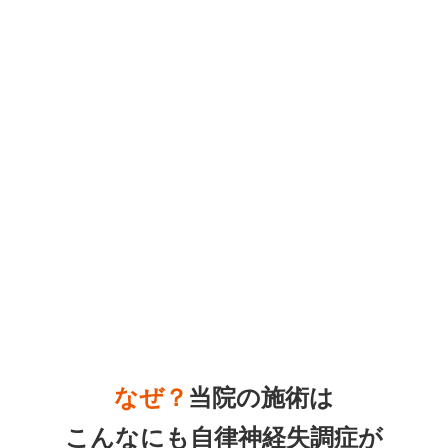
なぜ？
当院の施術は
こんなにも
自律神経失調症が