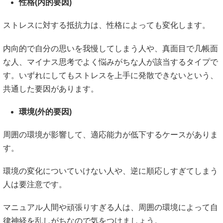
性格(内的要因)
ストレスに対する抵抗力は、性格によっても変化します。
内向的で自分の思いを我慢してしまう人や、真面目で几帳面
な人、マイナス思考でよく悩みがちな人が該当するタイプで
す。いずれにしてもストレスを上手に発散できないという、
共通した要因があります。
環境(外的要因)
周囲の環境が影響して、適応能力が低下するケースがありま
す。
環境の変化についていけない人や、逆に順応しすぎてしまう
人は要注意です。
マニュアル人間や頑張りすぎる人は、周囲の環境によって自
律神経を乱しがちなので気をつけましょう。