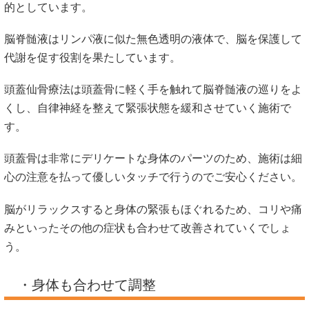
的としています。
脳脊髄液はリンパ液に似た無色透明の液体で、脳を保護して
代謝を促す役割を果たしています。
頭蓋仙骨療法は頭蓋骨に軽く手を触れて脳脊髄液の巡りをよ
くし、自律神経を整えて緊張状態を緩和させていく施術で
す。
頭蓋骨は非常にデリケートな身体のパーツのため、施術は細
心の注意を払って優しいタッチで行うのでご安心ください。
脳がリラックスすると身体の緊張もほぐれるため、コリや痛
みといったその他の症状も合わせて改善されていくでしょ
う。
・身体も合わせて調整