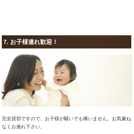
7. お子様連れ歓迎！
完全貸切ですので、お子様が騒いでも構いません。お気兼ね
なくお連れ下さい。