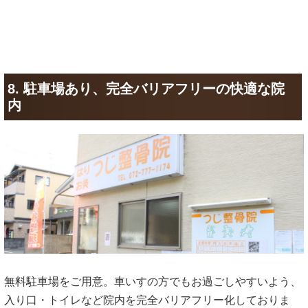
8. 駐車場あり、完全バリアフリーの快適な院
内
無料駐車場をご用意。車いすの方でもお過ごしやすいよう、
入り口・トイレなど院内を完全バリアフリー化しておりま