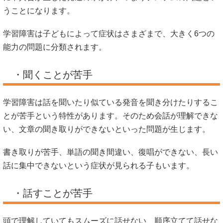
うことになります。
学習障害は子どもによって症状はさまざまで、大きく6つの
能力の問題に分類されます。
・聞くことが苦手
学習障害は話を聞いたり似ている発音を聞き分けたりするこ
とが苦手という特性があります。そのため会話が理解できな
い、文章の聞き取りができないといった問題が生じます。
書き取りが苦手、単語の聞き間違い、復唱ができない、長い
話に集中できないという症状が見られる子もいます。
・話すことが苦手
頭で理解していてもスムーズに話せない、順序立てて話せな