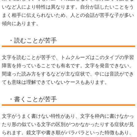
いなど人により特性は異なります。自分が話したいことをう
まく相手に伝えられないため、人との会話が苦手な子が多い
傾向にあります。
・読むことが苦手
文字を読むことが苦手で、トムクルーズはこのタイプの学習
障害を持っていることでも有名です。文字を発音できない、
間違った読み方をするなどが主な症状で、中には音読ができ
ても意味は理解できていないケースもあります。
・書くことが苦手
文字がうまく書けない特性があり、文字を枠内に書けなかっ
たり形の似ている文字の区別がつかなかったりする症状が見
られます。鏡文字や書き順がバラバラといった特徴もあり、