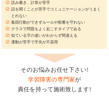
読み書き、計算が苦手
話を聞くことが苦手でコミュニケーションがうまく
とれない
集団行動ができずルールや順番を守れない
クラスで問題をよく起こすタイプである
似ている字の違いがわからず間違える
運動が苦手で手先が不器用
そのお悩みお任せ下さい!
学習障害の専門家
が
責任を持って施術致します!