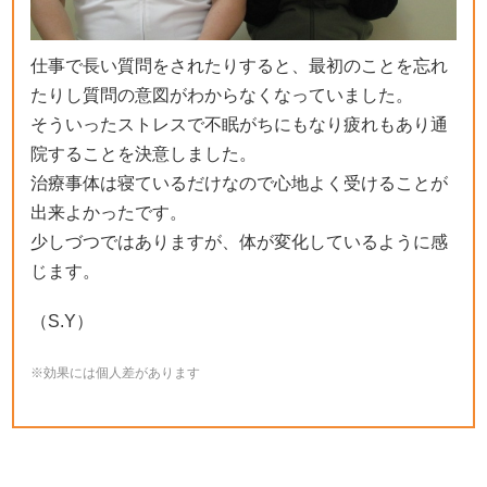
仕事で長い質問をされたりすると、最初のことを忘れ
たりし質問の意図がわからなくなっていました。
そういったストレスで不眠がちにもなり疲れもあり通
院することを決意しました。
治療事体は寝ているだけなので心地よく受けることが
出来よかったです。
少しづつではありますが、体が変化しているように感
じます。
（S.Y）
※効果には個人差があります