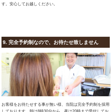
す。安心してお越しください。
9. 完全予約制なので、お待たせ致しません
お客様をお待たせする事が無い様、当院は完全予約制を採用
しております。朝は8時30分から、夜は20時まで受付してお