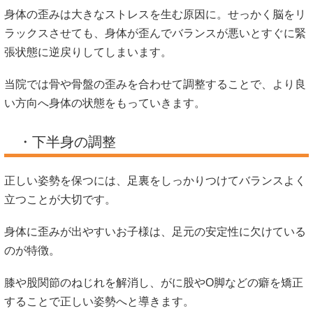
身体の歪みは大きなストレスを生む原因に。せっかく脳をリ
ラックスさせても、身体が歪んでバランスが悪いとすぐに緊
張状態に逆戻りしてしまいます。
当院では骨や骨盤の歪みを合わせて調整することで、より良
い方向へ身体の状態をもっていきます。
・下半身の調整
正しい姿勢を保つには、足裏をしっかりつけてバランスよく
立つことが大切です。
身体に歪みが出やすいお子様は、足元の安定性に欠けている
のが特徴。
膝や股関節のねじれを解消し、がに股やO脚などの癖を矯正
することで正しい姿勢へと導きます。