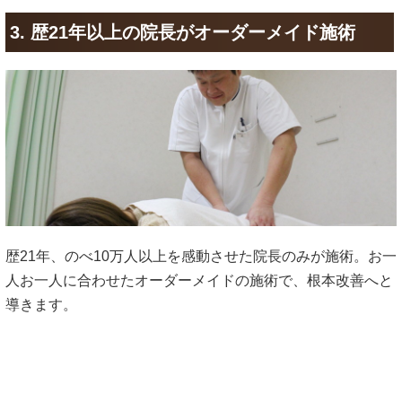
3. 歴21年以上の院長がオーダーメイド施術
歴21年、のべ10万人以上を感動させた院長のみが施術。お一
人お一人に合わせたオーダーメイドの施術で、根本改善へと
導きます。