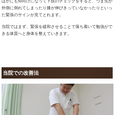
ほかにも仰向けになって下肢のチェックをすると、つま先が
外側に倒れてしまったり膝が伸びきっていなかったりといっ
た緊張のサインが見てとれます。
当院ではまず、緊張を緩和させることで落ち着いて勉強がで
きる体質へと身体を整えていきます。
当院での改善法