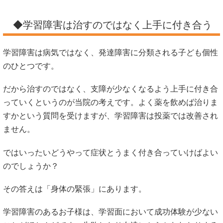
◆学習障害は治すのではなく上手に付き合う
学習障害は病気ではなく、発達障害に分類される子ども個性
のひとつです。
だから治すのではなく、支障が少なくなるよう上手に付き合
っていくというのが当院の考えです。よく薬を飲めば治りま
すかという質問を受けますが、学習障害は投薬では改善され
ません。
ではいったいどうやって症状とうまく付き合っていけばよい
のでしょうか？
その答えは「身体の緊張」にあります。
学習障害のあるお子様は、学習面において成功体験が少ない