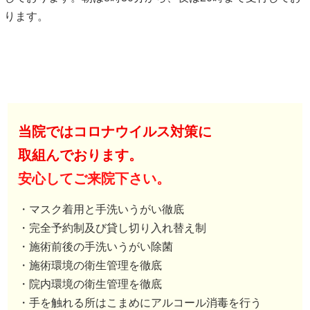
ります。
当院ではコロナウイルス対策に
取組んでおります。
安心してご来院下さい。
・マスク着用と手洗いうがい徹底
・完全予約制及び貸し切り入れ替え制
・施術前後の手洗いうがい除菌
・施術環境の衛生管理を徹底
・院内環境の衛生管理を徹底
・手を触れる所はこまめにアルコール消毒を行う