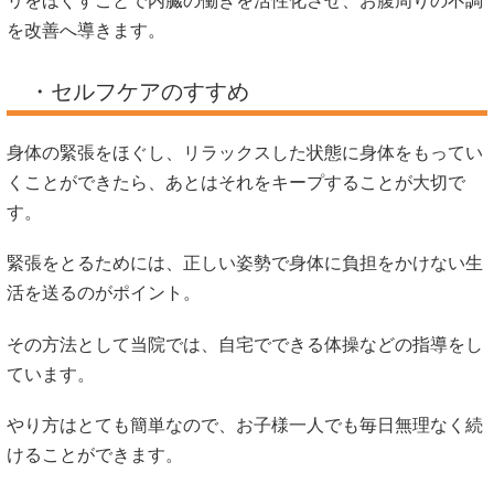
リをほぐすことで内臓の働きを活性化させ、お腹周りの不調
を改善へ導きます。
・セルフケアのすすめ
身体の緊張をほぐし、リラックスした状態に身体をもってい
くことができたら、あとはそれをキープすることが大切で
す。
緊張をとるためには、正しい姿勢で身体に負担をかけない生
活を送るのがポイント。
その方法として当院では、自宅でできる体操などの指導をし
ています。
やり方はとても簡単なので、お子様一人でも毎日無理なく続
けることができます。