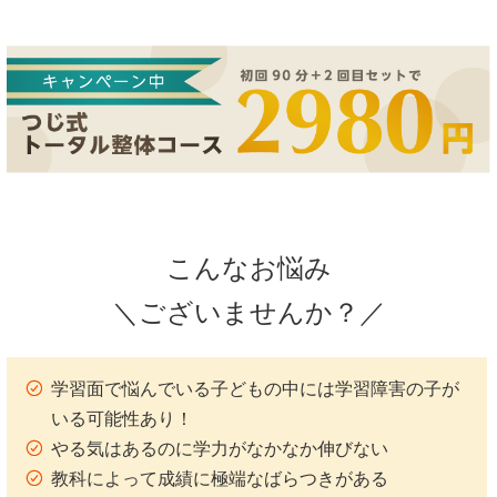
こんなお悩み
＼ございませんか？／
学習面で悩んでいる子どもの中には学習障害の子が
いる可能性あり！
やる気はあるのに学力がなかなか伸びない
教科によって成績に極端なばらつきがある