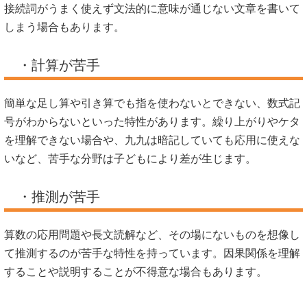
接続詞がうまく使えず文法的に意味が通じない文章を書いて
しまう場合もあります。
・計算が苦手
簡単な足し算や引き算でも指を使わないとできない、数式記
号がわからないといった特性があります。繰り上がりやケタ
を理解できない場合や、九九は暗記していても応用に使えな
いなど、苦手な分野は子どもにより差が生じます。
・推測が苦手
算数の応用問題や長文読解など、その場にないものを想像し
て推測するのが苦手な特性を持っています。因果関係を理解
することや説明することが不得意な場合もあります。