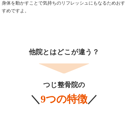
身体を動かすことで気持ちのリフレッシュにもなるためおす
すめですよ。
他院とはどこが違う？
つじ整骨院の
＼
9つの特徴
／