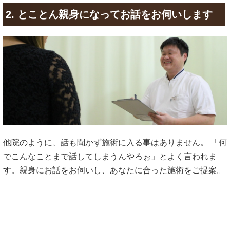
2. とことん親身になってお話をお伺いします
他院のように、話も聞かず施術に入る事はありません。 「何
でこんなことまで話してしまうんやろぉ」とよく言われま
す。親身にお話をお伺いし、あなたに合った施術をご提案。