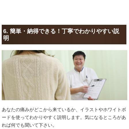
6. 簡単・納得できる！丁寧でわかりやすい説
明
あなたの痛みがどこから来ているか、イラストやホワイトボ
ードを使ってわかりやすく説明します。気になるところがあ
れば何でも聞いて下さい。