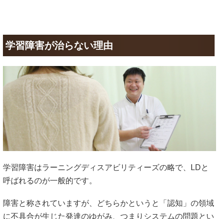
学習障害が治らない理由
学習障害はラーニングディスアビリティーズの略で、LDと
呼ばれるのが一般的です。
障害と称されていますが、どちらかというと「認知」の領域
に不具合が生じた発達のゆがみ、つまりシステムの問題とい