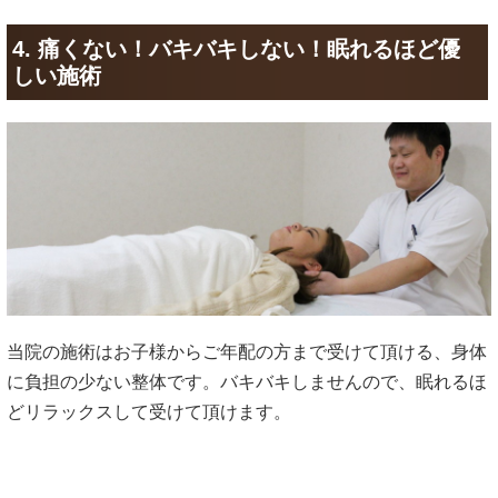
4. 痛くない！バキバキしない！眠れるほど優
しい施術
当院の施術はお子様からご年配の方まで受けて頂ける、身体
に負担の少ない整体です。バキバキしませんので、眠れるほ
どリラックスして受けて頂けます。