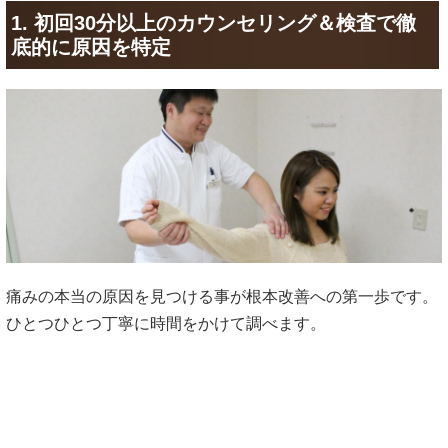
1. 初回30分以上のカウンセリング＆検査で徹
底的に原因を特定
痛みの本当の原因を見つける事が根本改善への第一歩です。
ひとつひとつ丁寧に時間をかけて調べます。